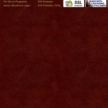
Für Sie im Programm:
654 Produkte
davon aktuell auf Lager:
470 Produkte (72%)