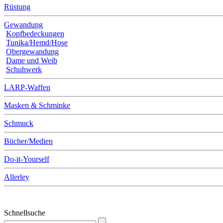
Rüstung
Gewandung
Kopfbedeckungen
Tunika/Hemd/Hose
Obergewandung
Dame und Weib
Schuhwerk
LARP-Waffen
Masken & Schminke
Schmuck
Bücher/Medien
Do-it-Yourself
Allerley
Schnellsuche