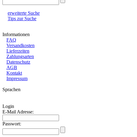
erweiterte Suche
Tips zur Suche
Informationen
FAQ
Versandkosten
Lieferzeiten
Zahlungsarten
Datenschutz
AGB
Kontakt
Impressum
Sprachen
Login
E-Mail Adresse:
Passwort: